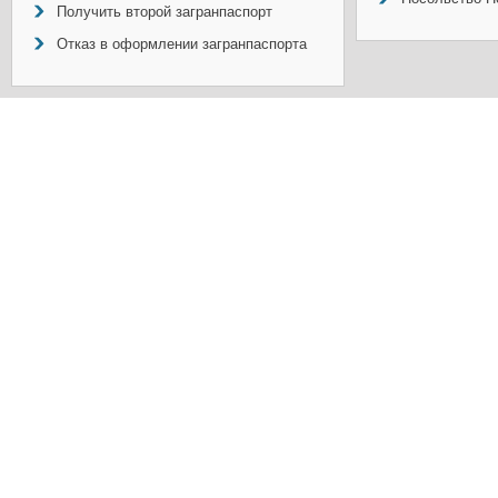
Получить второй загранпаспорт
Отказ в оформлении загранпаспорта