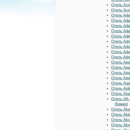
Отель Acro
Отель Acro
Отель Ada
Отель Ada
Отель Ada
Отель Adel
Отель Adle
Отель Adm
Отель Adoni
Отель Ador
Отель Adr
Отель Aeg
Отель Aeg
Отель Aeg
Отель Aeg
Отель Agao
Отель Aide
Отель Ajia
Отель AK-K
(
Кемер
Отель Akay
Отель Akbe
Отель Akc
Отель Akro