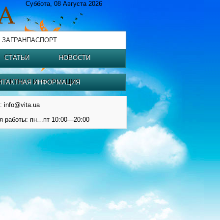
Суббота, 08 Августа 2026
 ЗАГРАНПАСПОРТ
СТАТЬИ
НОВОСТИ
НТАКТНАЯ ИНФОРМАЦИЯ
: info@vita.ua
я работы: пн…пт 10:00—20:00