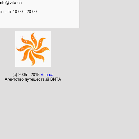
info@vita.ua
пн…пт 10:00—20:00
(c) 2005 - 2015
Vita.ua
Агентство путешествий ВИТА