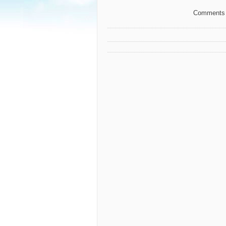
Comments 