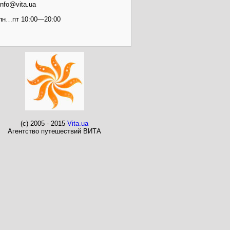
info@vita.ua
пн…пт 10:00—20:00
(c) 2005 - 2015
Vita.ua
Агентство путешествий ВИТА