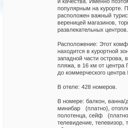
и качества. Именно поэто
популярным на курорте. 
расположен важный турис
вереницей магазинов, тор
развлекательных центров
Расположение: Этот комф
находится в курортной зо
западной части острова, 
пляжа, в 16 км от центра
до коммерческого центра 
В отеле: 428 номеров.
В номере: балкон, ванна/
минибар (платно), отопле
полотенца, сейф (платно
телевидение, телевизор, 