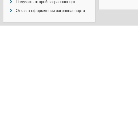
Получить второй загранпаспорт
Отказ в оформлении загранпаспорта