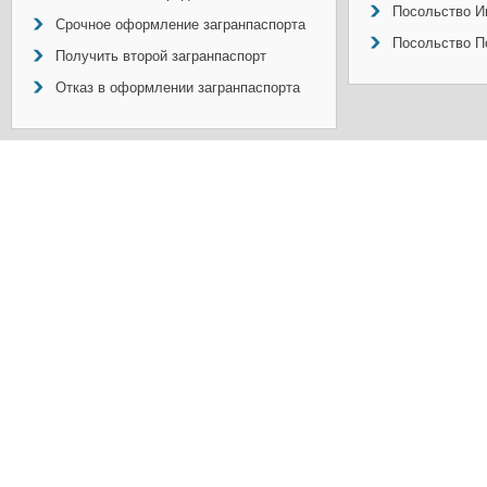
Посольство И
Срочное оформление загранпаспорта
Посольство П
Получить второй загранпаспорт
Отказ в оформлении загранпаспорта