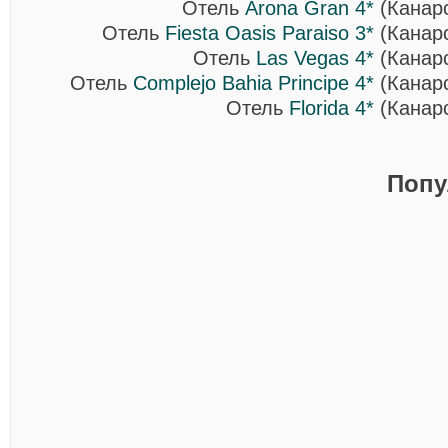
Отель
Arona Gran 4*
(Канарс
Отель
Fiesta Oasis Paraiso 3*
(Канарс
Отель
Las Vegas 4*
(Канарс
Отель
Complejo Bahia Principe 4*
(Канарс
Отель
Florida 4*
(Канарс
Попу