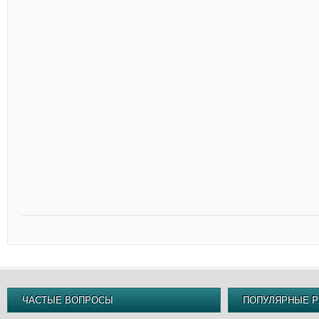
ЧАСТЫЕ ВОПРОСЫ
ПОПУЛЯРНЫЕ Р