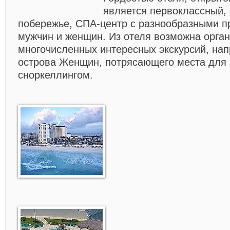
является первоклассный, 
побережье, СПА-центр с разнообразными 
мужчин и женщин. Из отеля возможна орга
многочисленных интересных экскурсий, нап
острова Женщин, потрясающего места для 
сноркеллингом.