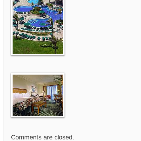
Comments are closed.