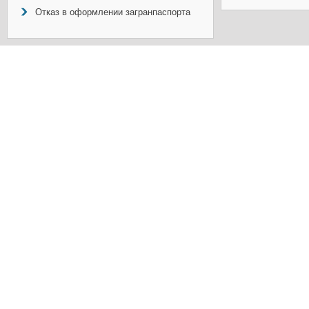
Отказ в оформлении загранпаспорта