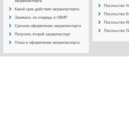
загранпаспорта
Посольство Ч
Какой срок действия загранпаспорта
Посольство Б
Занимать ли очередь в ОВИР
Посольство И
Срочное оформление загранпаспорта
Посольство П
Получить второй загранпаспорт
Отказ в оформлении загранпаспорта