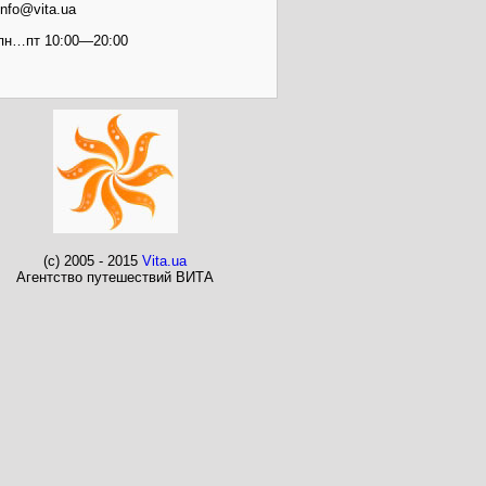
info@vita.ua
пн…пт 10:00—20:00
(c) 2005 - 2015
Vita.ua
Агентство путешествий ВИТА