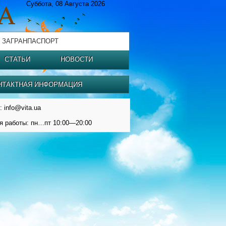
Суббота, 08 Августа 2026
 ЗАГРАНПАСПОРТ
СТАТЬИ
НОВОСТИ
НТАКТНАЯ ИНФОРМАЦИЯ
: info@vita.ua
я работы: пн…пт 10:00—20:00