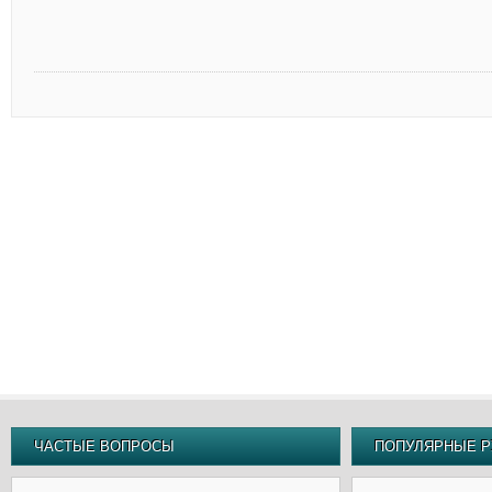
ЧАСТЫЕ ВОПРОСЫ
ПОПУЛЯРНЫЕ Р