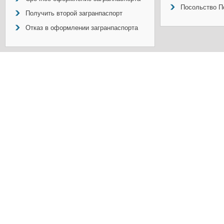
Посольство П
Получить второй загранпаспорт
Отказ в оформлении загранпаспорта