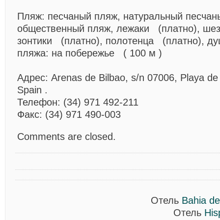
Пляж: песчаный пляж, натуральный песчан
общественный пляж, лежаки (платно), шез
зонтики (платно), полотенца (платно), ду
пляжа: на побережье ( 100 м )
Адрес: Arenas de Bilbao, s/n 07006, Playa de
Spain .
Телефон: (34) 971 492-211
Факс: (34) 971 490-003
Comments are closed.
Отель
Bahia de
Отель
His