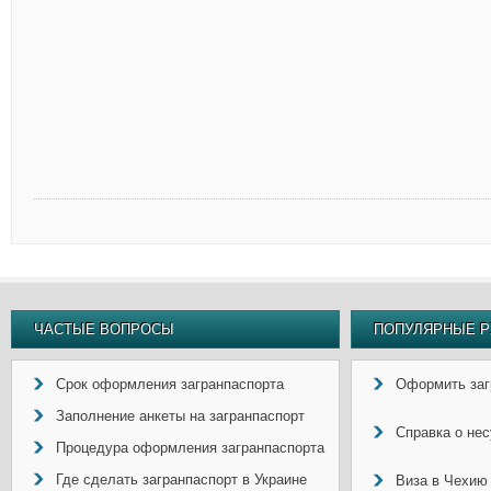
ЧАСТЫЕ ВОПРОСЫ
ПОПУЛЯРНЫЕ Р
Срок оформления загранпаспорта
Оформить заг
Заполнение анкеты на загранпаспорт
Справка о не
Процедура оформления загранпаспорта
Где сделать загранпаспорт в Украине
Виза в Чехию