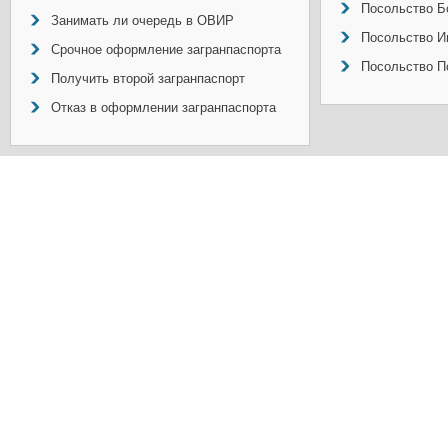
Посольство Б
Занимать ли очередь в ОВИР
Посольство И
Срочное оформление загранпаспорта
Посольство П
Получить второй загранпаспорт
Отказ в оформлении загранпаспорта