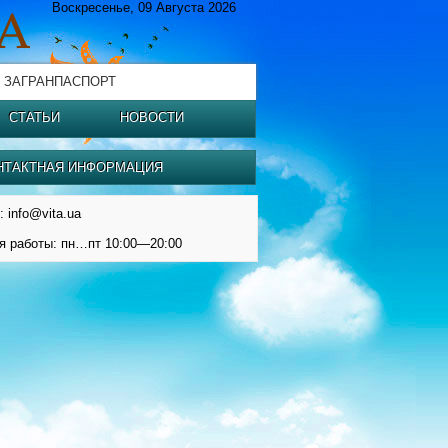
Воскресенье, 09 Августа 2026
 ЗАГРАНПАСПОРТ
СТАТЬИ
НОВОСТИ
НТАКТНАЯ ИНФОРМАЦИЯ
: info@vita.ua
я работы: пн…пт 10:00—20:00