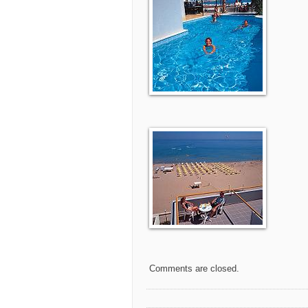
Comments are closed.