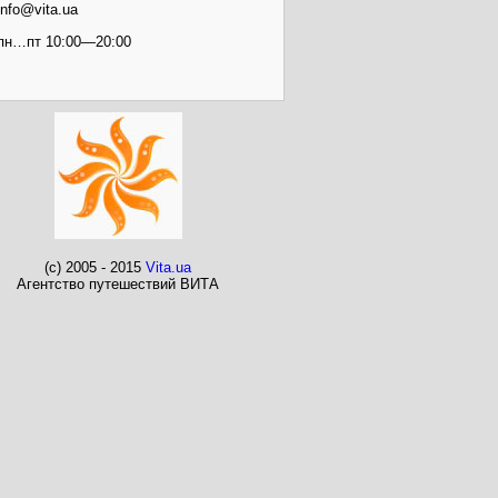
info@vita.ua
пн…пт 10:00—20:00
(c) 2005 - 2015
Vita.ua
Агентство путешествий ВИТА