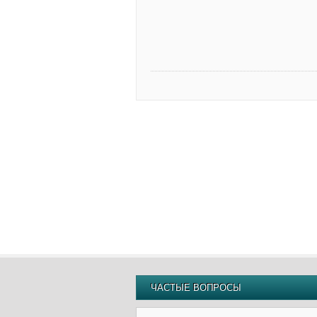
ЧАСТЫЕ ВОПРОСЫ