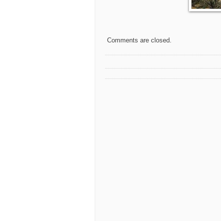
Comments are closed.