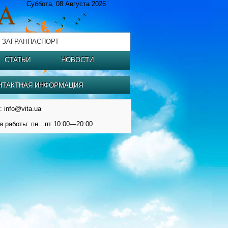
Суббота, 08 Августа 2026
 ЗАГРАНПАСПОРТ
СТАТЬИ
НОВОСТИ
НТАКТНАЯ ИНФОРМАЦИЯ
: info@vita.ua
я работы: пн…пт 10:00—20:00