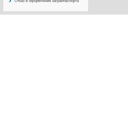
Отказ в оформлении загранпаспорта