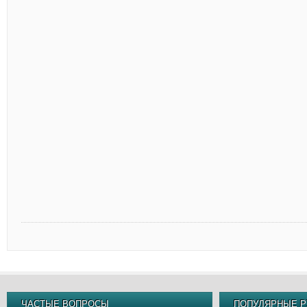
ЧАСТЫЕ ВОПРОСЫ
ПОПУЛЯРНЫЕ Р