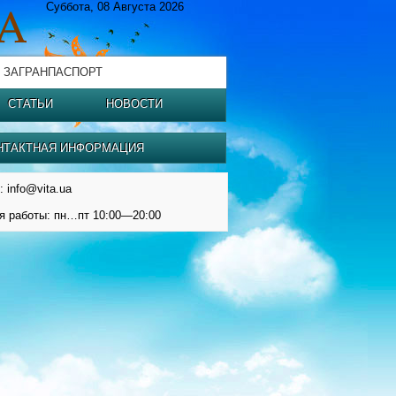
Суббота, 08 Августа 2026
 ЗАГРАНПАСПОРТ
СТАТЬИ
НОВОСТИ
НТАКТНАЯ ИНФОРМАЦИЯ
: info@vita.ua
я работы: пн…пт 10:00—20:00