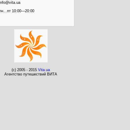
info@vita.ua
пн…пт 10:00—20:00
(c) 2005 - 2015
Vita.ua
Агентство путешествий ВИТА