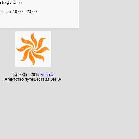
info@vita.ua
пн…пт 10:00—20:00
(c) 2005 - 2015
Vita.ua
Агентство путешествий ВИТА