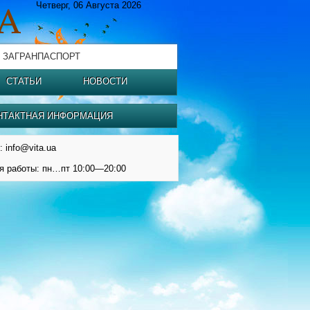
Четверг, 06 Августа 2026
 ЗАГРАНПАСПОРТ
СТАТЬИ
НОВОСТИ
НТАКТНАЯ ИНФОРМАЦИЯ
: info@vita.ua
я работы: пн…пт 10:00—20:00