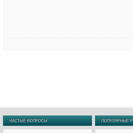
ЧАСТЫЕ ВОПРОСЫ
ПОПУЛЯРНЫЕ Р