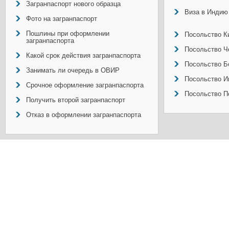
Загранпаспорт нового образца
Виза в Индию
Фото на загранпаспорт
Пошлины при оформлении
Посольство Ки
загранпаспорта
Посольство Ч
Какой срок действия загранпаспорта
Посольство Б
Занимать ли очередь в ОВИР
Посольство И
Срочное оформление загранпаспорта
Посольство П
Получить второй загранпаспорт
Отказ в оформлении загранпаспорта