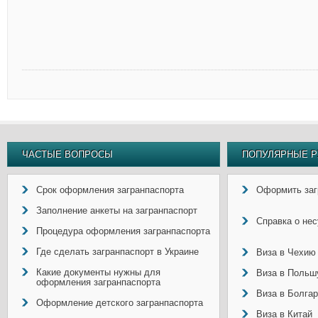
ЧАСТЫЕ ВОПРОСЫ
ПОПУЛЯРНЫЕ Р
Срок оформления загранпаспорта
Оформить заг
Заполнение анкеты на загранпаспорт
Справка о не
Процедура оформления загранпаспорта
Где сделать загранпаспорт в Украине
Виза в Чехию
Какие документы нужны для
Виза в Польш
оформления загранпаспорта
Виза в Болга
Оформление детского загранпаспорта
Виза в Китай