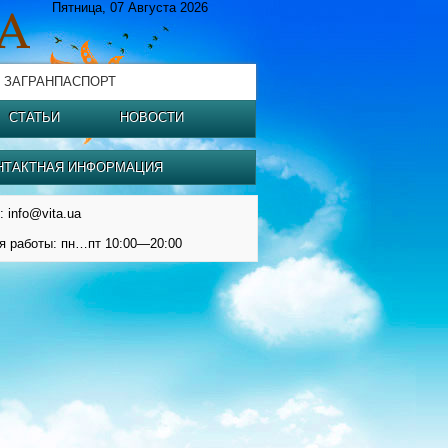
Пятница, 07 Августа 2026
 ЗАГРАНПАСПОРТ
СТАТЬИ
НОВОСТИ
НТАКТНАЯ ИНФОРМАЦИЯ
: info@vita.ua
я работы: пн…пт 10:00—20:00