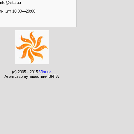
info@vita.ua
пн…пт 10:00—20:00
(c) 2005 - 2015
Vita.ua
Агентство путешествий ВИТА