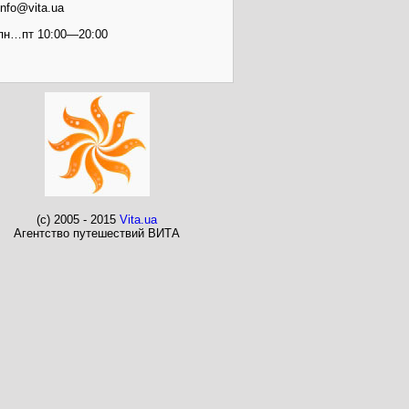
info@vita.ua
пн…пт 10:00—20:00
(c) 2005 - 2015
Vita.ua
Агентство путешествий ВИТА