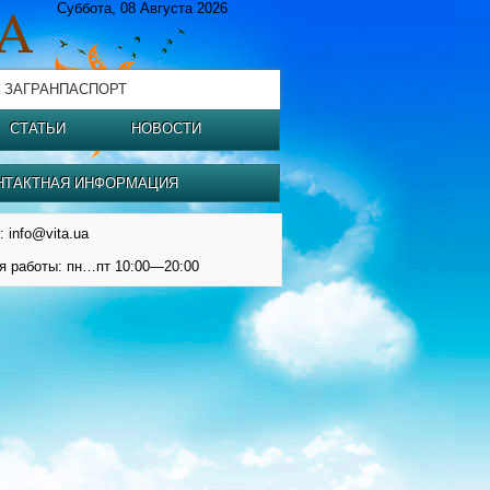
Суббота, 08 Августа 2026
 ЗАГРАНПАСПОРТ
СТАТЬИ
НОВОСТИ
НТАКТНАЯ ИНФОРМАЦИЯ
: info@vita.ua
я работы: пн…пт 10:00—20:00