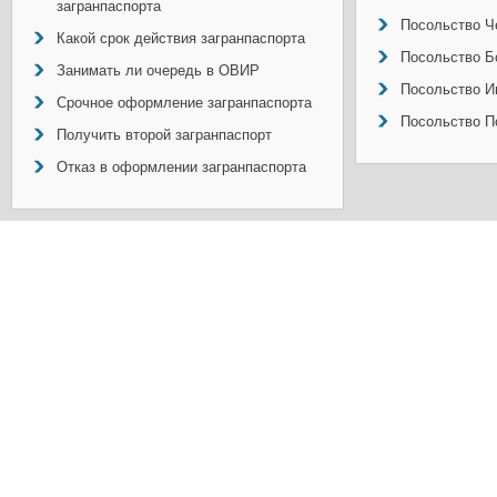
загранпаспорта
Посольство Ч
Какой срок действия загранпаспорта
Посольство Б
Занимать ли очередь в ОВИР
Посольство И
Срочное оформление загранпаспорта
Посольство П
Получить второй загранпаспорт
Отказ в оформлении загранпаспорта