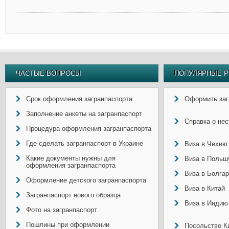
ЧАСТЫЕ ВОПРОСЫ
ПОПУЛЯРНЫЕ Р
Срок оформления загранпаспорта
Оформить заг
Заполнение анкеты на загранпаспорт
Справка о не
Процедура оформления загранпаспорта
Где сделать загранпаспорт в Украине
Виза в Чехию
Какие документы нужны для
Виза в Польш
оформления загранпаспорта
Виза в Болга
Оформление детского загранпаспорта
Виза в Китай
Загранпаспорт нового образца
Виза в Индию
Фото на загранпаспорт
Пошлины при оформлении
Посольство Ки