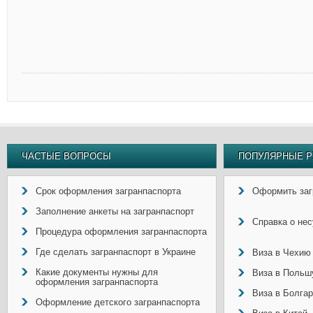
ЧАСТЫЕ ВОПРОСЫ
ПОПУЛЯРНЫЕ Р
Срок оформления загранпаспорта
Оформить заг
Заполнение анкеты на загранпаспорт
Справка о не
Процедура оформления загранпаспорта
Где сделать загранпаспорт в Украине
Виза в Чехию
Какие документы нужны для
Виза в Польш
оформления загранпаспорта
Виза в Болга
Оформление детского загранпаспорта