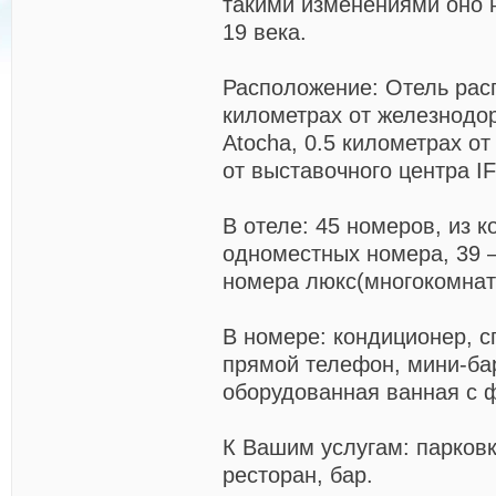
такими изменениями оно 
19 века.
Расположение: Отель рас
километрах от железнодо
Atocha, 0.5 километрах от 
от выставочного центра I
В отеле: 45 номеров, из к
одноместных номера, 39 
номера люкс(многокомнат
В номере: кондиционер, с
прямой телефон, мини-ба
оборудованная ванная с 
К Вашим услугам: парковк
ресторан, бар.