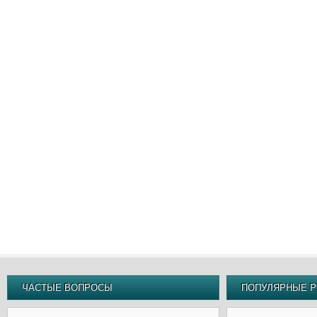
ЧАСТЫЕ ВОПРОСЫ
ПОПУЛЯРНЫЕ Р