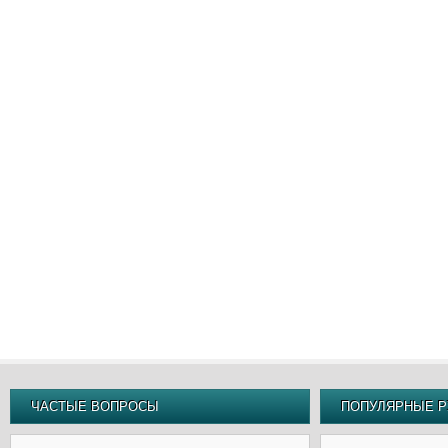
ЧАСТЫЕ ВОПРОСЫ
ПОПУЛЯРНЫЕ Р