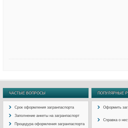
ЧАСТЫЕ ВОПРОСЫ
ПОПУЛЯРНЫЕ Р
Срок оформления загранпаспорта
Оформить заг
Заполнение анкеты на загранпаспорт
Справка о не
Процедура оформления загранпаспорта