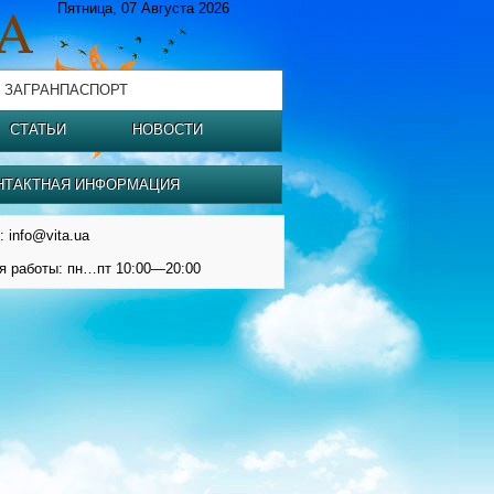
Пятница, 07 Августа 2026
 ЗАГРАНПАСПОРТ
СТАТЬИ
НОВОСТИ
НТАКТНАЯ ИНФОРМАЦИЯ
: info@vita.ua
я работы: пн…пт 10:00—20:00