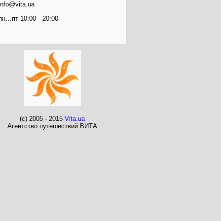
info@vita.ua
пн…пт 10:00—20:00
(c) 2005 - 2015
Vita.ua
Агентство путешествий ВИТА