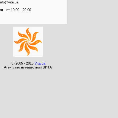
info@vita.ua
пн…пт 10:00—20:00
(c) 2005 - 2015
Vita.ua
Агентство путешествий ВИТА