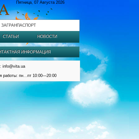
Пятница, 07 Августа 2026
 ЗАГРАНПАСПОРТ
СТАТЬИ
НОВОСТИ
НТАКТНАЯ ИНФОРМАЦИЯ
: info@vita.ua
я работы: пн…пт 10:00—20:00