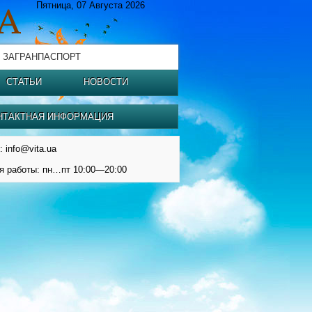
Пятница, 07 Августа 2026
 ЗАГРАНПАСПОРТ
СТАТЬИ
НОВОСТИ
НТАКТНАЯ ИНФОРМАЦИЯ
: info@vita.ua
я работы: пн…пт 10:00—20:00