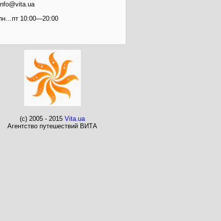
info@vita.ua
пн…пт 10:00—20:00
(c) 2005 - 2015
Vita.ua
Агентство путешествий ВИТА