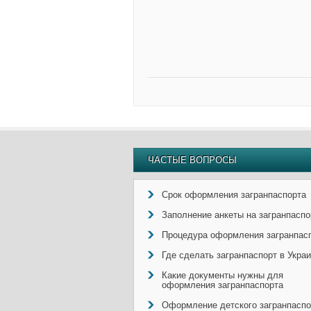
ЧАСТЫЕ ВОПРОСЫ
Срок оформления загранпаспорта
Заполнение анкеты на загранпаспо
Процедура оформления загранпас
Где сделать загранпаспорт в Укра
Какие документы нужны для
оформления загранпаспорта
Оформление детского загранпаспо