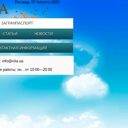
Пятница, 07 Августа 2026
 ЗАГРАНПАСПОРТ
СТАТЬИ
НОВОСТИ
НТАКТНАЯ ИНФОРМАЦИЯ
: info@vita.ua
я работы: пн…пт 10:00—20:00