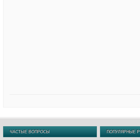
ЧАСТЫЕ ВОПРОСЫ
ПОПУЛЯРНЫЕ Р